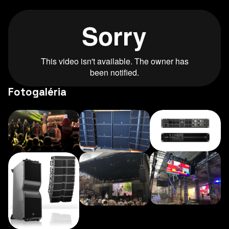
Fotogaléria