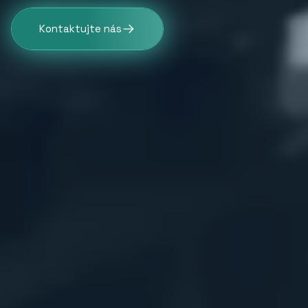
Kontaktujte nás