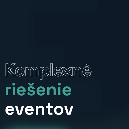
Komplexné
riešenie
eventov