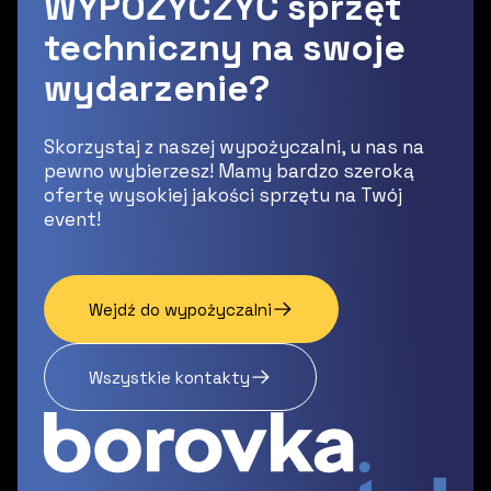
WYPOŻYCZYĆ sprzęt
techniczny na swoje
wydarzenie?
Skorzystaj z naszej wypożyczalni, u nas na
pewno wybierzesz! Mamy bardzo szeroką
ofertę wysokiej jakości sprzętu na Twój
event!
Wejdź do wypożyczalni
Wszystkie kontakty