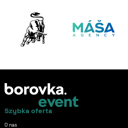
Szybka oferta
O nas