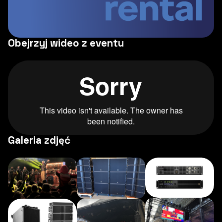
Obejrzyj wideo z eventu
Galeria zdjęć