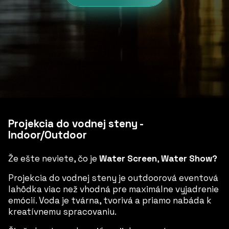
Projekcia do vodnej steny -
Indoor/Outdoor
Že ešte neviete, čo je
Water Screen
,
Water Show?
Projekcia do vodnej steny je outdoorová eventová
lahôdka viac než vhodná pre maximálne vyjadrenie
emócií. Voda je tvárna, tvorivá a priamo nabáda k
kreatívnemu spracovaniu.