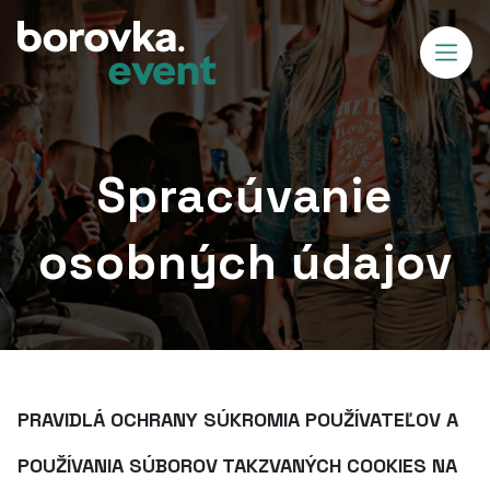
Spracúvanie
osobných údajov
PRAVIDLÁ OCHRANY SÚKROMIA POUŽÍVATEĽOV A
POUŽÍVANIA SÚBOROV TAKZVANÝCH COOKIES NA