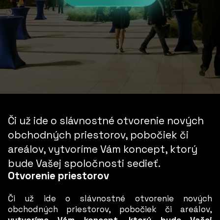
Či už ide o slávnostné otvorenie nových
obchodných priestorov, pobočiek či
areálov, vytvoríme Vám koncept, ktorý
bude Vašej spoločnosti sedieť.
Otvorenie priestorov
Či už ide o slávnostné otvorenie nových
obchodných priestorov, pobočiek či areálov,