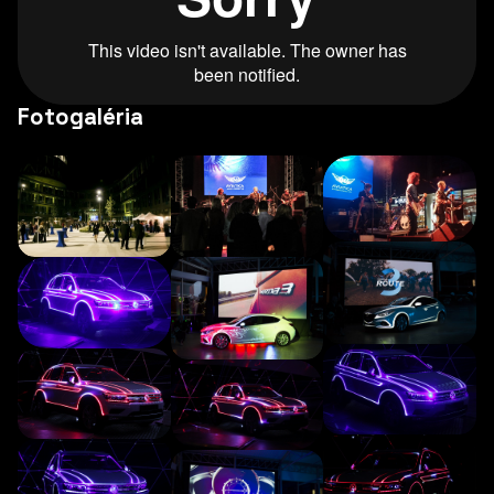
Fotogaléria