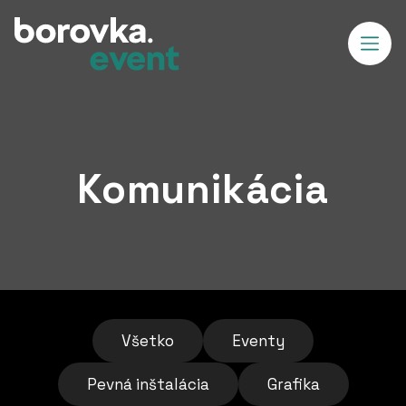
Komunikácia
Všetko
Eventy
Pevná inštalácia
Grafika