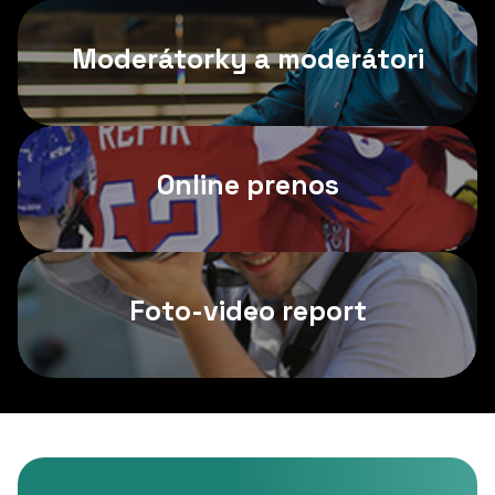
Moderátorky a moderátori
Online prenos
Foto-video report