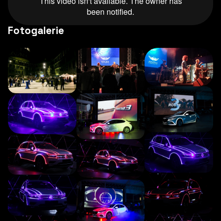
Fotogalerie