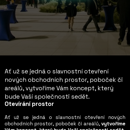
Ať už se jedná o slavnostní otevření
nových obchodních prostor, poboček či
areálů, vytvoříme Vám koncept, který
bude Vaší společnosti sedět.
Otevírání prostor
Ať už se jedná o slavnostní otevření nových
obchodních prostor, poboček či areálů,
vytvoříme