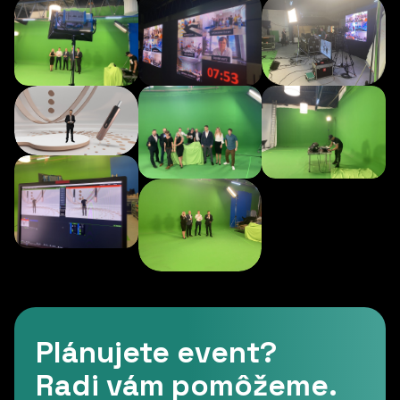
Plánujete event?
Radi vám pomôžeme.