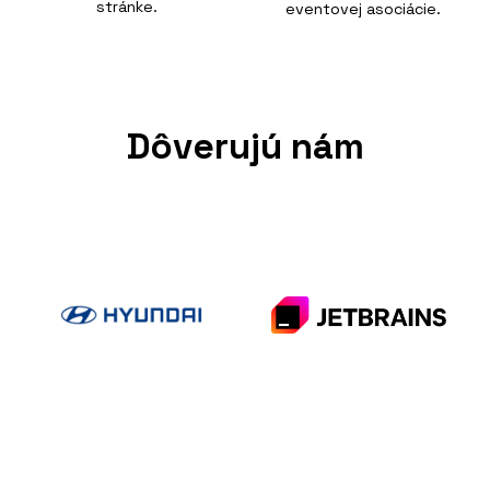
stránke.
eventovej asociácie.
Dôverujú nám