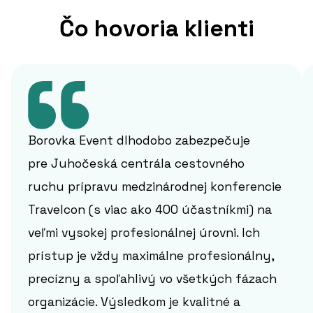
Čo hovoria klienti
Borovka Event dlhodobo zabezpečuje
pre Juhočeská centrála cestovného
ruchu prípravu medzinárodnej konferencie
Travelcon (s viac ako 400 účastníkmi) na
veľmi vysokej profesionálnej úrovni. Ich
prístup je vždy maximálne profesionálny,
precízny a spoľahlivý vo všetkých fázach
organizácie. Výsledkom je kvalitné a