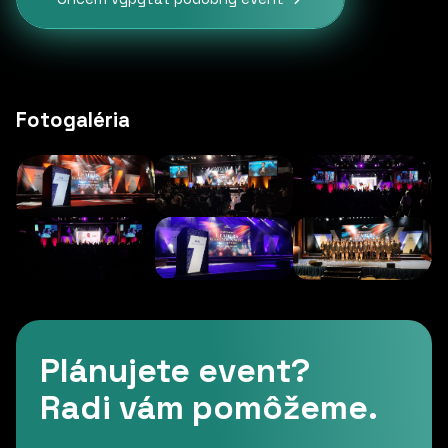
Fotogaléria
Plánujete event?
Radi vám pomôžeme.