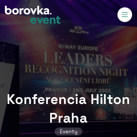
Konferencia Hilton
Praha
Eventy