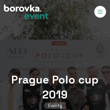
Prague Polo cup
2019
Eventy