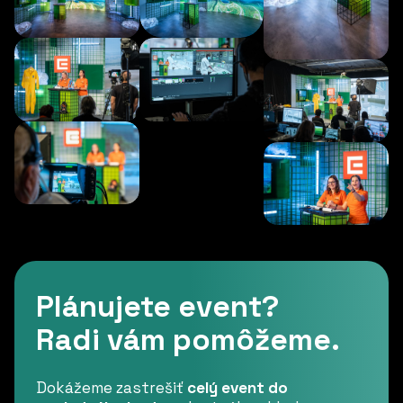
Plánujete event?
Radi vám pomôžeme.
Dokážeme zastrešiť
celý event do