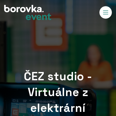
ČEZ studio -
Virtuálne z
elektrární