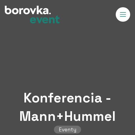
Konferencia -
Mann+Hummel
Eventy