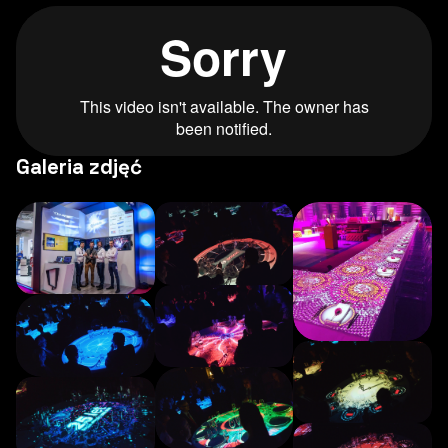
Galeria zdjęć