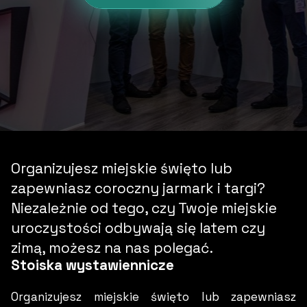
Organizujesz miejskie święto lub
zapewniasz coroczny jarmark i targi?
Niezależnie od tego, czy Twoje miejskie
uroczystości odbywają się latem czy
zimą, możesz na nas polegać.
Stoiska wystawiennicze
Organizujesz miejskie święto lub zapewniasz