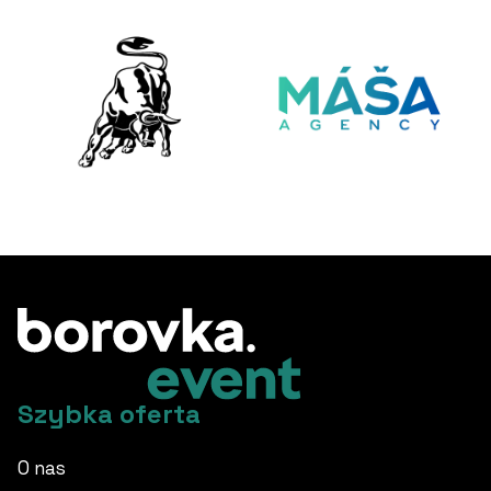
Szybka oferta
O nas