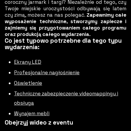
coroczny jarmark i targi? Niezależnie od tego, czy
Twoje miejskie uroczystości odbywają się latem
czy zimą, możesz na nas polegać.
Zapewnimy całe
wyposażenie techniczne, stworzymy zaplecze i
zajmiemy się przygotowaniem całego programu
oraz produkcją całego wydarzenia.
Co jest typowo potrzebne dla tego typu
wydarzenia:
Ekrany LED
Profesjonalne nagłośnienie
Oświetlenie
Techniczne zabezpieczenie videomappingu i
obsługa
Wynajem mebli
Obejrzyj wideo z eventu