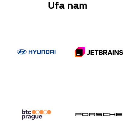
Ufa nam