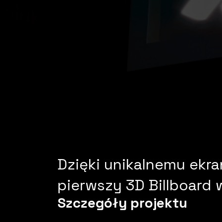
Dzięki unikalnemu ekr
pierwszy 3D Billboard
Szczegóły projektu