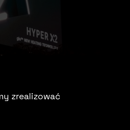
my zrealizować