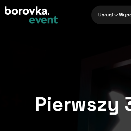
Usługi
Wypo
Pierwszy 