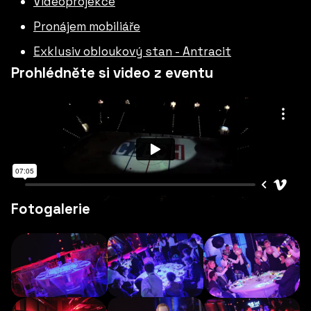
Videoprojekce
Pronájem mobiliáře
Exklusiv obloukový stan - Antracit
Prohlédněte si video z eventu
Fotogalerie