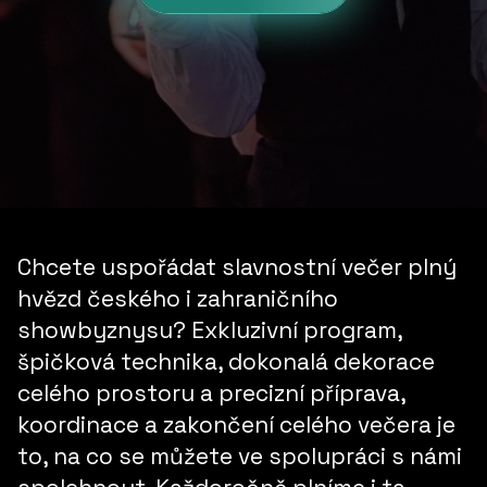
Chcete uspořádat slavnostní večer plný
hvězd českého i zahraničního
showbyznysu? Exkluzivní program,
špičková technika, dokonalá dekorace
celého prostoru a precizní příprava,
koordinace a zakončení celého večera je
to, na co se můžete ve spolupráci s námi