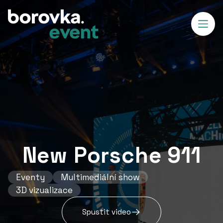
New Porsche 911
Eventy
Multimediální show
3D vizualizace
Spustit video