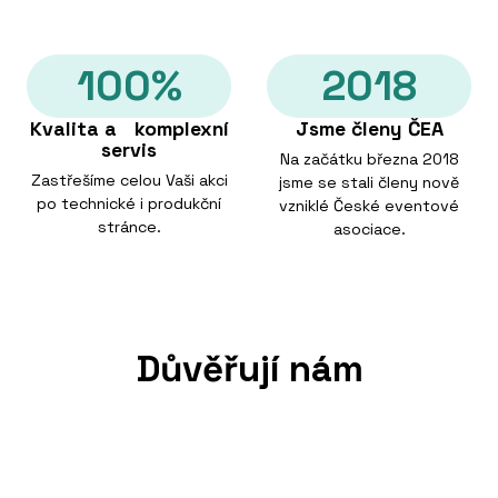
100%
2018
Kvalita a komplexní
Jsme členy ČEA
servis
Na začátku března 2018
Zastřešíme celou Vaši akci
jsme se stali členy nově
po technické i produkční
vzniklé České eventové
stránce.
asociace.
Důvěřují nám