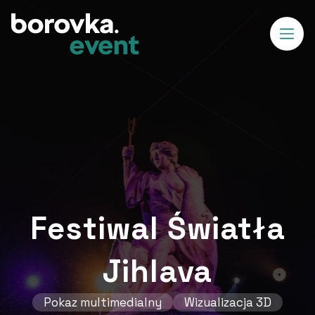
Festiwal Światła
Jihlava
Pokaz multimedialny
Wizualizacja 3D