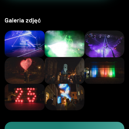
Galeria zdjęć