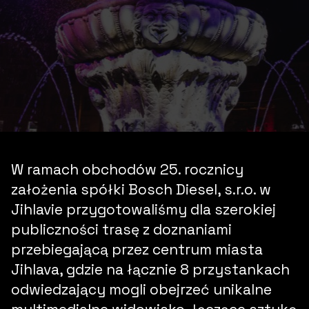
W ramach obchodów 25. rocznicy
założenia spółki Bosch Diesel, s.r.o. w
Jihlavie przygotowaliśmy dla szerokiej
publiczności trasę z doznaniami
przebiegającą przez centrum miasta
Jihlava, gdzie na łącznie 8 przystankach
odwiedzający mogli obejrzeć unikalne