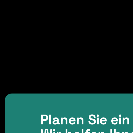
Planen Sie ein