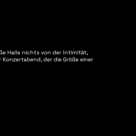
e Halle nichts von der Intimität,
 Konzertabend, der die Größe einer