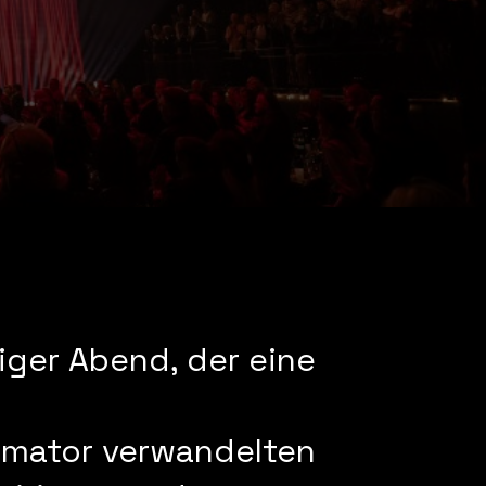
iger Abend, der eine
gmator verwandelten