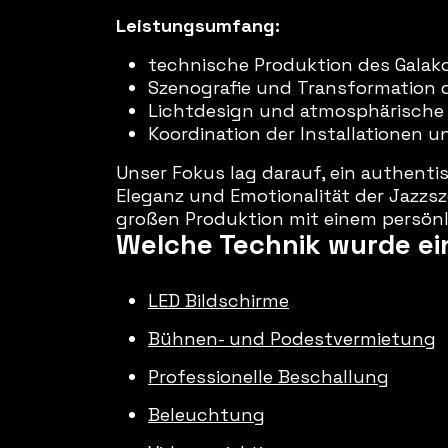
Leistungsumfang:
technische Produktion des Galak
Szenografie und Transformation 
Lichtdesign und atmosphärische
Koordination der Installationen 
Unser Fokus lag darauf, ein authentis
Eleganz und Emotionalität der Jazzsz
großen Produktion mit einem persönl
Welche Technik wurde ei
LED Bildschirme
Bühnen- und Podestvermietung
Professionelle Beschallung
Beleuchtung