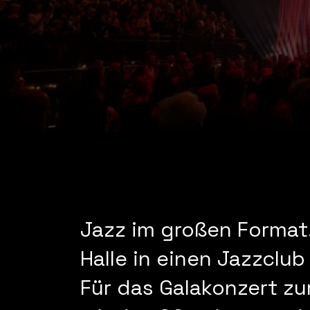
Jazz im großen Format.
Halle in einen Jazzclu
Für das Galakonzert z