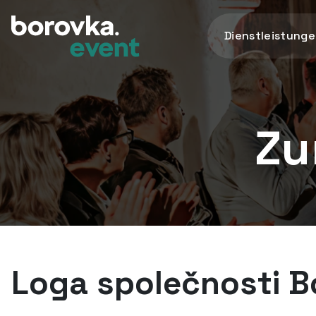
Dienstleistung
Zu
Loga společnosti Bo