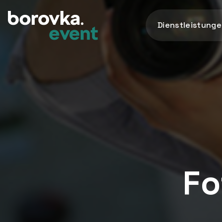
Dienstleistung
Fo