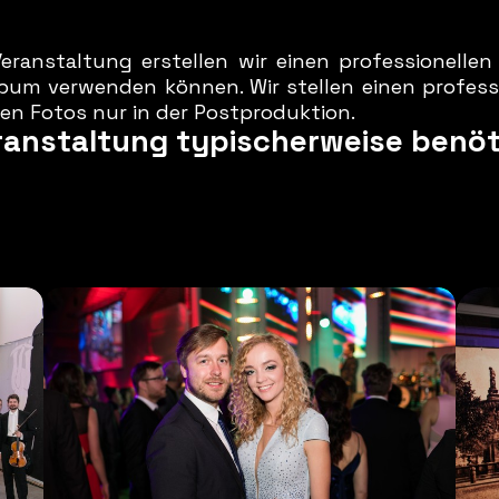
eranstaltung erstellen wir einen professionellen
lbum verwenden können. Wir stellen einen profess
en Fotos nur in der Postproduktion.
ranstaltung typischerweise benöti