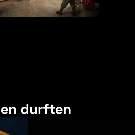
len durften