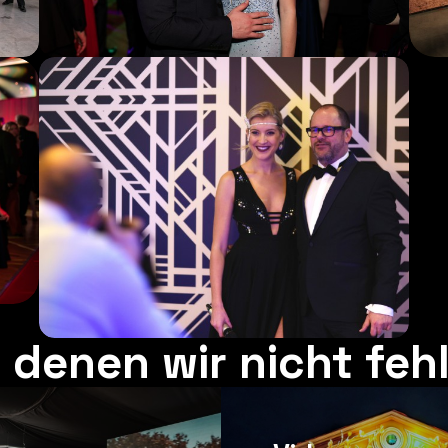
i denen wir nicht feh