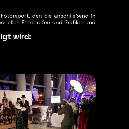
 Fotoreport, den Sie anschließend in
ionellen Fotografen und Grafiker und
gt wird: