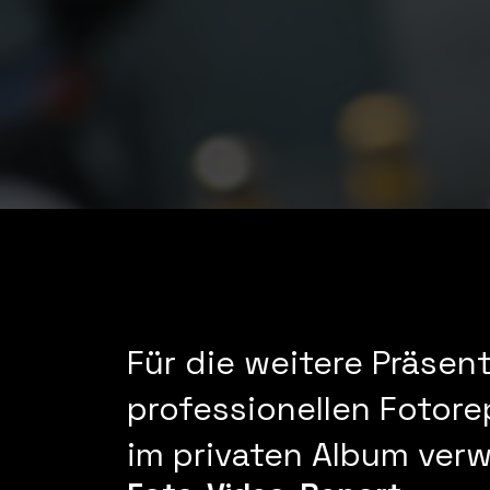
Für die weitere Präsent
professionellen Fotore
im privaten Album ver