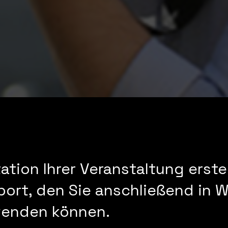
ation Ihrer Veranstaltung erste
port, den Sie anschließend in 
wenden können.