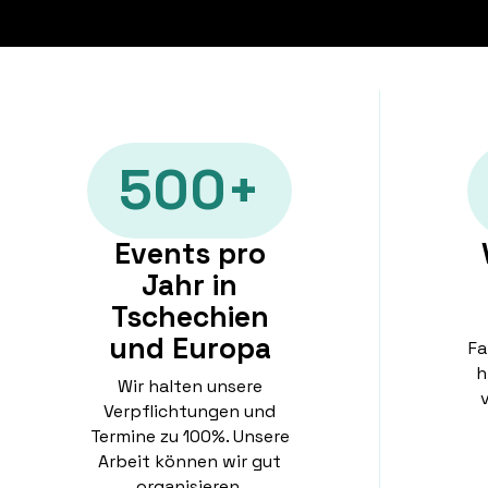
500+
Events pro
Jahr in
Tschechien
und Europa
Fa
h
Wir halten unsere
v
Verpflichtungen und
Termine zu 100%. Unsere
Arbeit können wir gut
organisieren.