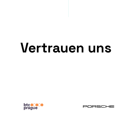
Vertrauen uns