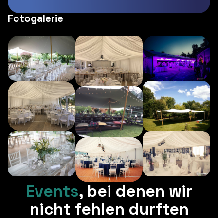
Fotogalerie
Events
,
bei denen wir
nicht fehlen durften