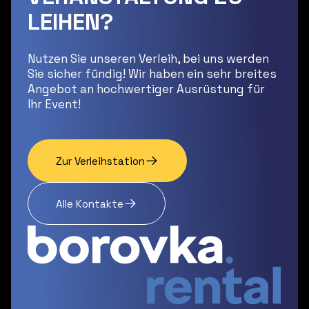
LEIHEN?
Nutzen Sie unseren Verleih, bei uns werden
Sie sicher fündig! Wir haben ein sehr breites
Angebot an hochwertiger Ausrüstung für
Ihr Event!
Zur Verleihstation
Alle Kontakte