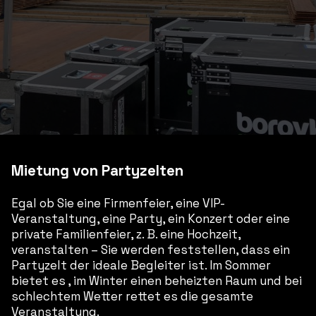
Mietung von Partyzelten
Egal ob Sie eine Firmenfeier, eine VIP-
Veranstaltung, eine Party, ein Konzert oder eine
private Familienfeier, z. B. eine Hochzeit,
veranstalten – Sie werden feststellen, dass ein
Partyzelt der ideale Begleiter ist. Im Sommer
bietet es
, im Winter einen beheizten Raum und bei
schlechtem Wetter rettet es die gesamte
Veranstaltung.