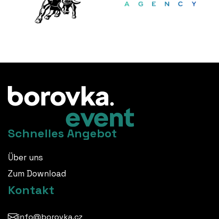
Schnelles Angebot
Über uns
Zum Download
Kontakt
info@borovka.cz