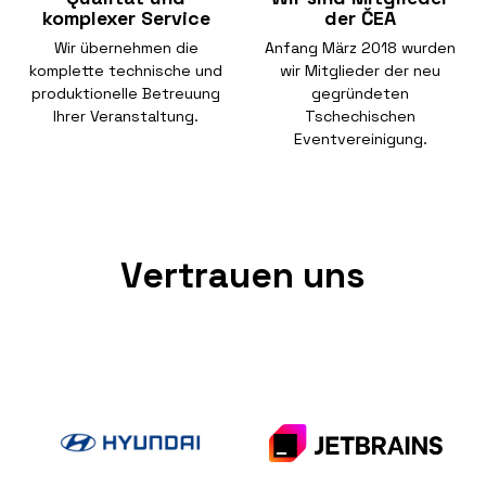
komplexer Service
der ČEA
Wir übernehmen die
Anfang März 2018 wurden
komplette technische und
wir Mitglieder der neu
produktionelle Betreuung
gegründeten
Ihrer Veranstaltung.
Tschechischen
Eventvereinigung.
Vertrauen uns