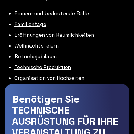
Firmen- und bedeutende Bälle
Familientage
Eröffnungen von Räumlichkeiten
Weihnachtsfeiern
Betriebsjubiläum
Technische Produktion
Organisation von Hochzeiten
Benötigen Sie
TECHNISCHE
AUSRÜSTUNG FÜR IHRE
VERANSTALTUNG ZU