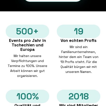
500+
19
Events pro Jahr in
Von echten Profis
Tschechien und
Wir sind ein
Europa
Familienunternehmen,
Wir halten unsere
hinter dem ein Team von
Verpflichtungen und
19 Profis steht. Für die
Termine zu 100%. Unsere
Qualität bürgen wir mit
Arbeit können wir gut
unserem Namen.
organisieren.
100%
2018
Qualität und
Wir sind Mitglieder