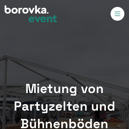
Mietung von
Partyzelten und
Bühnenböden