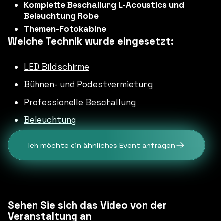
Komplette Beschallung L-Acoustics und
Beleuchtung Robe
Themen-Fotokabine
Welche Technik wurde eingesetzt:
LED Bildschirme
Bühnen- und Podestvermietung
Professionelle Beschallung
Beleuchtung
Ich möchte ein ähnliches Event anfragen
Sehen Sie sich das Video von der
Veranstaltung an