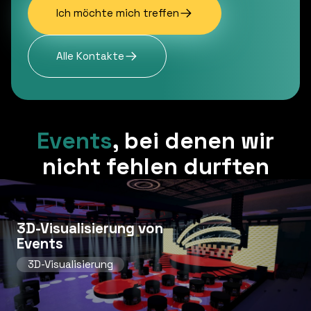
Ich möchte mich treffen
Alle Kontakte
Events
,
bei denen wir
nicht fehlen durften
3D-Visualisierung von
Events
3D-Visualisierung