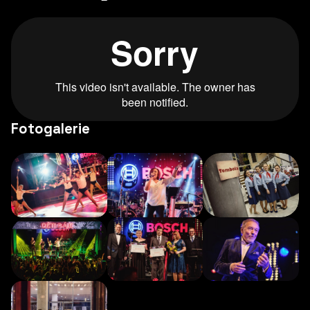
Fotogalerie