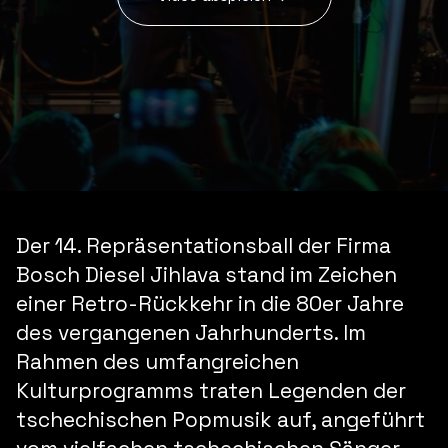
Der 14. Repräsentationsball der Firma
Bosch Diesel Jihlava stand im Zeichen
einer Retro-Rückkehr in die 80er Jahre
des vergangenen Jahrhunderts. Im
Rahmen des umfangreichen
Kulturprogramms traten Legenden der
tschechischen Popmusik auf, angeführt