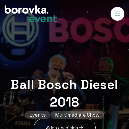
Ball Bosch Diesel
2018
Events
Multimediale Show
Video abspielen