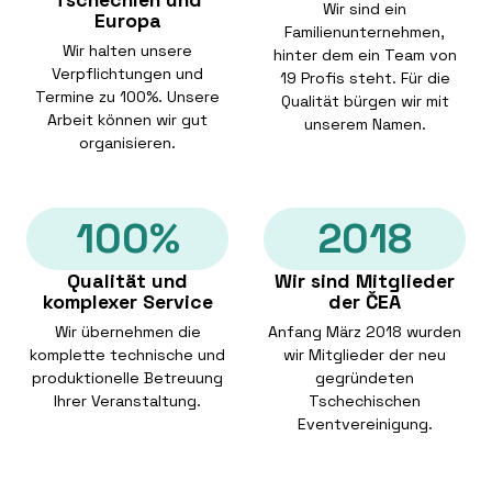
Wir sind ein
Europa
Familienunternehmen,
Wir halten unsere
hinter dem ein Team von
Verpflichtungen und
19 Profis steht. Für die
Termine zu 100%. Unsere
Qualität bürgen wir mit
Arbeit können wir gut
unserem Namen.
organisieren.
100%
2018
Qualität und
Wir sind Mitglieder
komplexer Service
der ČEA
Wir übernehmen die
Anfang März 2018 wurden
komplette technische und
wir Mitglieder der neu
produktionelle Betreuung
gegründeten
Ihrer Veranstaltung.
Tschechischen
Eventvereinigung.