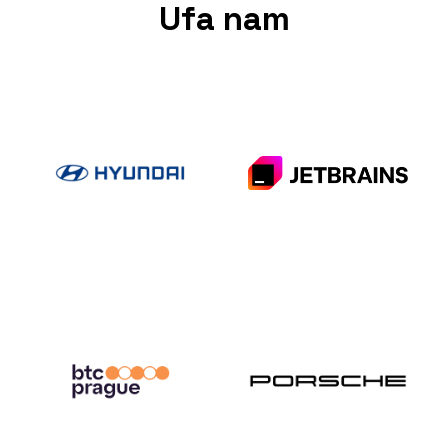
Ufa nam