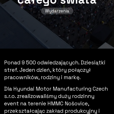
Wydarzenia
Ponad 9 500 odwiedzających. Dziesiątki
stref. Jeden dzień, który połączył
pracowników, rodziny i markę.
Dla Hyundai Motor Manufacturing Czech
s.r.o. zrealizowaliśmy duży rodzinny
event na terenie HMMC Nošovice,
przekształcając zakład produkcyjny i