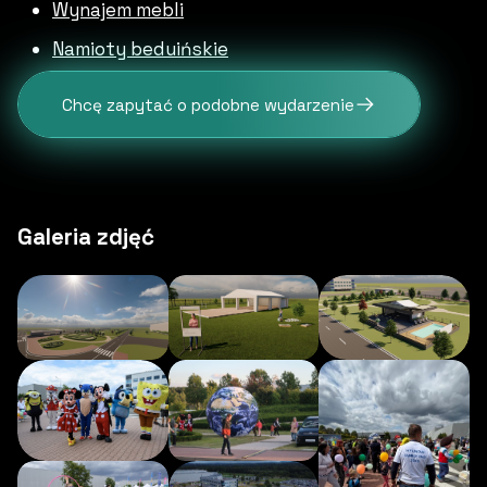
Wynajem mebli
Namioty beduińskie
Chcę zapytać o podobne wydarzenie
Galeria zdjęć