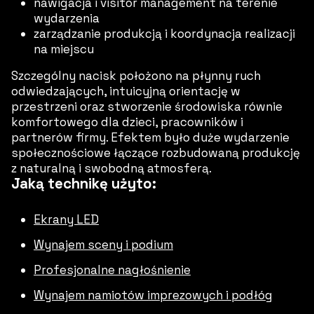
nawigacja i visitor management na terenie
wydarzenia
zarządzanie produkcją i koordynacja realizacji
na miejscu
Szczególny nacisk położono na płynny ruch
odwiedzających, intuicyjną orientację w
przestrzeni oraz stworzenie środowiska równie
komfortowego dla dzieci, pracowników i
partnerów firmy. Efektem było duże wydarzenie
społecznościowe łączące rozbudowaną produkcję
z naturalną i swobodną atmosferą.
Jaką technikę użyto:
Ekrany LED
Wynajem sceny i podium
Profesjonalne nagłośnienie
Wynajem namiotów imprezowych i podłóg