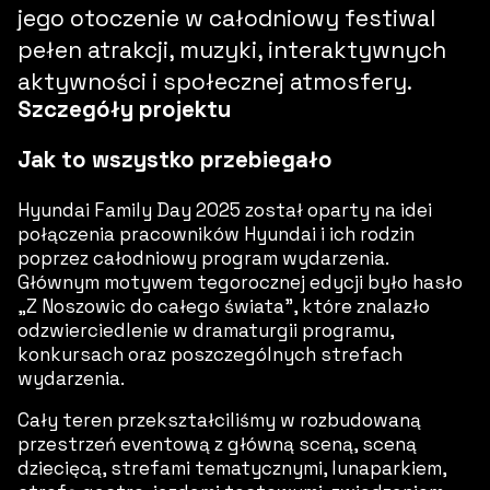
jego otoczenie w całodniowy festiwal
pełen atrakcji, muzyki, interaktywnych
aktywności i społecznej atmosfery.
Szczegóły projektu
Jak to wszystko przebiegało
Hyundai Family Day 2025 został oparty na idei
połączenia pracowników Hyundai i ich rodzin
poprzez całodniowy program wydarzenia.
Głównym motywem tegorocznej edycji było hasło
„Z Noszowic do całego świata”, które znalazło
odzwierciedlenie w dramaturgii programu,
konkursach oraz poszczególnych strefach
wydarzenia.
Cały teren przekształciliśmy w rozbudowaną
przestrzeń eventową z główną sceną, sceną
dziecięcą, strefami tematycznymi, lunaparkiem,