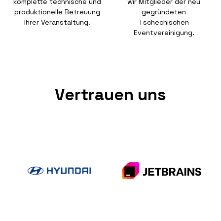
komplette technische und
wir Mitglieder der neu
produktionelle Betreuung
gegründeten
Ihrer Veranstaltung.
Tschechischen
Eventvereinigung.
Vertrauen uns