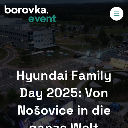
Hyundai Family
Day 2025: Von
Nošovice in die
ganze Welt