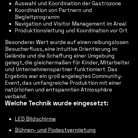
Auswahl und Koordination der Gastrozone
Koordination von Partnern und
Begleitprogramm
Navigation und Visitor Management im Areal
Produktionsleitung und Koordination vor Ort
Besonderer Wert wurde auf einen reibungslosen
Besucherfluss, eine intuitive Orientierung im
Gelände und die Schaffung einer Umgebung
gelegt, die gleichermaßen für Kinder, Mitarbeiter
und Unternehmenspartner funktioniert. Das
Ergebnis war ein groß angelegtes Community-
Event, das umfangreiche Produktion mit einer
natürlichen und entspannten Atmosphäre
verband.
Welche Technik wurde eingesetzt:
LED Bildschirme
Bühnen- und Podestvermietung