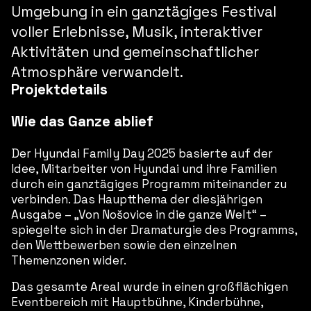
Umgebung in ein ganztägiges Festival
voller Erlebnisse, Musik, interaktiver
Aktivitäten und gemeinschaftlicher
Atmosphäre verwandelt.
Projektdetails
Wie das Ganze ablief
Der Hyundai Family Day 2025 basierte auf der
Idee, Mitarbeiter von Hyundai und ihre Familien
durch ein ganztägiges Programm miteinander zu
verbinden. Das Hauptthema der diesjährigen
Ausgabe – „Von Nošovice in die ganze Welt“ –
spiegelte sich in der Dramaturgie des Programms,
den Wettbewerben sowie den einzelnen
Themenzonen wider.
Das gesamte Areal wurde in einen großflächigen
Eventbereich mit Hauptbühne, Kinderbühne,