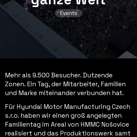
Events
Mehr als 9.500 Besucher. Dutzende
Zonen. Ein Tag, der Mitarbeiter, Familien
und Marke miteinander verbunden hat.
Für Hyundai Motor Manufacturing Czech
s.r.o. haben wir einen groß angelegten
Familientag im Areal von HMMC Nošovice
realisiert und das Produktionswerk samt