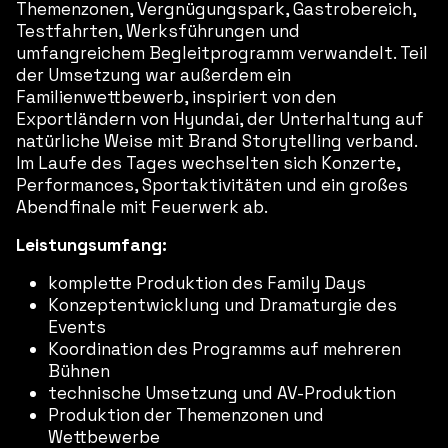
Themenzonen, Vergnügungspark, Gastrobereich,
Testfahrten, Werksführungen und
umfangreichem Begleitprogramm verwandelt. Teil
der Umsetzung war außerdem ein
Familienwettbewerb, inspiriert von den
Exportländern von Hyundai, der Unterhaltung auf
natürliche Weise mit Brand Storytelling verband.
Im Laufe des Tages wechselten sich Konzerte,
Performances, Sportaktivitäten und ein großes
Abendfinale mit Feuerwerk ab.
Leistungsumfang:
komplette Produktion des Family Days
Konzeptentwicklung und Dramaturgie des
Events
Koordination des Programms auf mehreren
Bühnen
technische Umsetzung und AV-Produktion
Produktion der Themenzonen und
Wettbewerbe