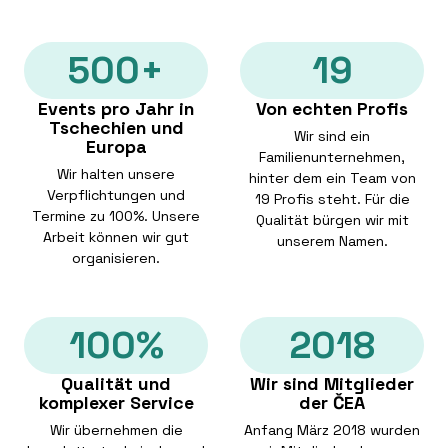
500+
19
Events pro Jahr in
Von echten Profis
Tschechien und
Wir sind ein
Europa
Familienunternehmen,
Wir halten unsere
hinter dem ein Team von
Verpflichtungen und
19 Profis steht. Für die
Termine zu 100%. Unsere
Qualität bürgen wir mit
Arbeit können wir gut
unserem Namen.
organisieren.
100%
2018
Qualität und
Wir sind Mitglieder
komplexer Service
der ČEA
Wir übernehmen die
Anfang März 2018 wurden