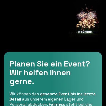
Planen Sie ein Event?
Wir helfen Ihnen
gerne.
Wir können das
gesamte Event bis ins letzte
Detail
aus unserem eigenen Lager und
Personal abdecken.
Fairness
steht bei uns