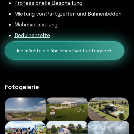
Professionelle Beschallung
Mietung von Partyzelten und Bühnenböden
Möbelvermietung
Beduinenzelte
Ich möchte ein ähnliches Event anfragen
Fotogalerie